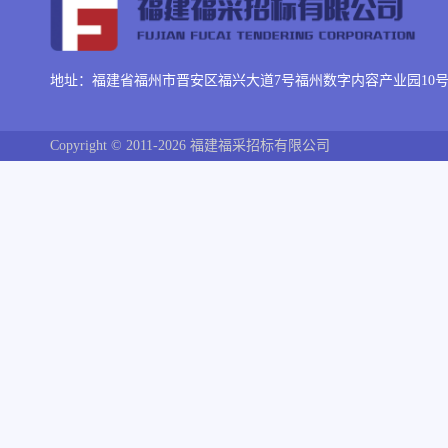
地址：福建省福州市晋安区福兴大道7号福州数字内容产业园10号楼
Copyright © 2011-2026 福建福采招标有限公司