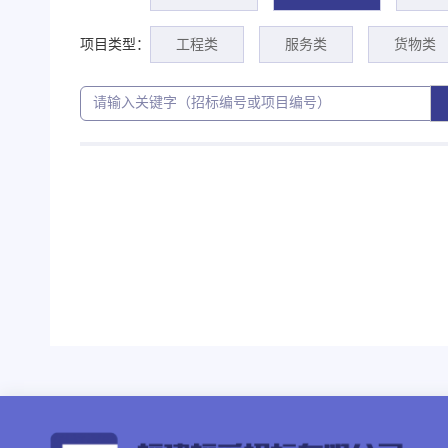
项目类型：
工程类
服务类
货物类