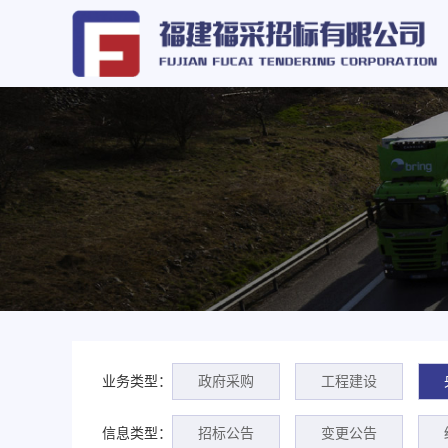
业务类型：
政府采购
工程建设
信息类型：
招标公告
变更公告