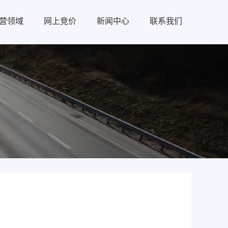
营领域
网上竞价
新闻中心
联系我们