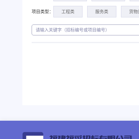
项目类型：
工程类
服务类
货物