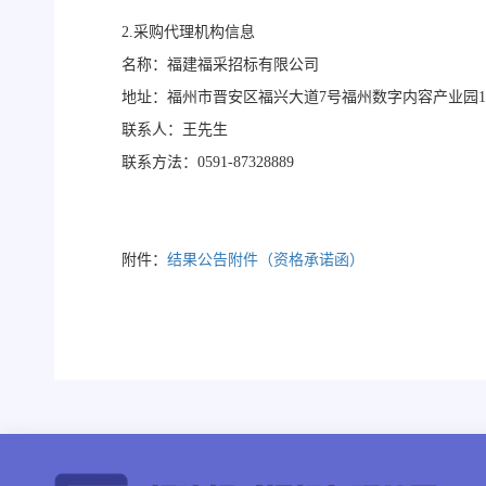
2.
采购代理机构信息
名称：福建福采招标有限公司
地址：福州市晋安区福兴大道
7号福州数字内容产业园10
联系人：王先生
联系方法：
0591-87328889
附件：
结果公告附件（资格承诺函）