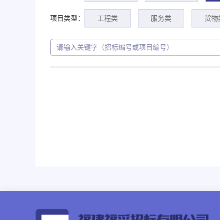
项目类型：
工程类
服务类
货物