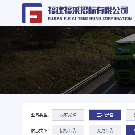
业务类型：
政府采购
工程建设
信息类型：
招标公告
变更公告