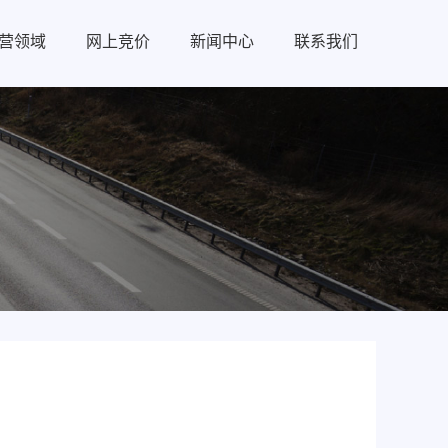
营领域
网上竞价
新闻中心
联系我们