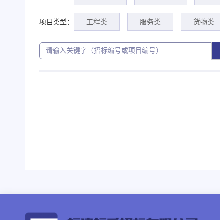
项目类型：
工程类
服务类
货物类