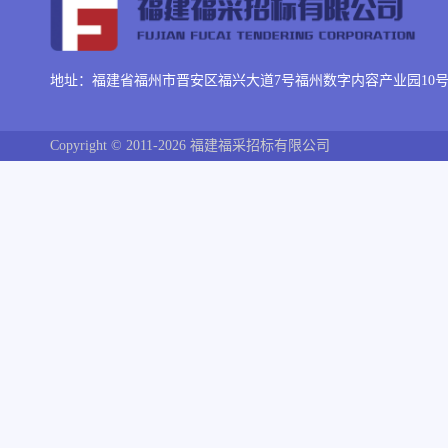
地址：福建省福州市晋安区福兴大道7号福州数字内容产业园10号楼
Copyright © 2011-2026 福建福采招标有限公司